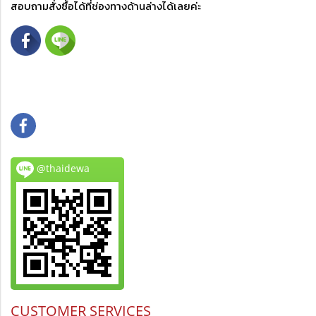
สอบถามสั่งซื้อได้ที่ช่องทางด้านล่างได้เลยค่ะ
@thaidewa
CUSTOMER SERVICES