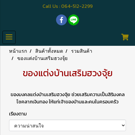
Call Us : 064-512-2299
หน้าแรก
สินค้าทั้งหมด
รวมสินค้า
ของแต่งบ้านเสริมฮวงจุ้ย
ของแต่งบ้านเสริมฮวงจุ้ย
ของมงคลแต่งบ้านเสริมฮวงจุ้ย ช่วยเสริมความเป็นสิริมงคล
โชคลาภเงินทอง ให้แก่เจ้าของบ้านและคนในครอบครัว
เรียงตาม