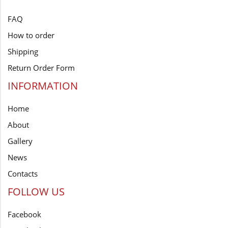
FAQ
How to order
Shipping
Return Order Form
INFORMATION
Home
About
Gallery
News
Contacts
FOLLOW US
Facebook