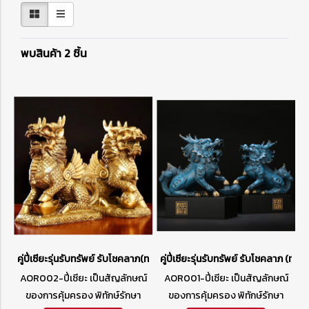
พบสินค้า 2 ชิ้น
คู่ปี่เซียะรุ่นรับทรัพย์ รับโชคลาภ(ทองเหลืองเกรดA)
คู่ปี่เซียะรุ่นรับทรัพย์ รับโชคลาภ (ทอ
AOR002-ปี่เซียะ เป็นสัญลักษณ์
AOR001-ปี่เซียะ เป็นสัญลักษณ์
ของการคุ้มครอง พิทักษ์รักษา
ของการคุ้มครอง พิทักษ์รักษา