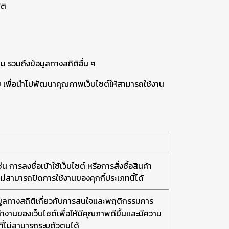
ติ
ชม รวมถึงข้อมูลทางสถิติอื่น ๆ
รวม เพื่อนำไปพัฒนาคุณภาพเว็บไซต์ให้สามารถใช้งาน
น การลงชื่อเข้าใช้เว็บไซต์ หรือการสั่งซื้อสินค้า
ไม่สามารถปิดการใช้งานของคุกกี้ประเภทนี้ได้
้อมูลทางสถิติเกี่ยวกับการสนใจและพฤติกรรมการ
รทำงานของเว็บไซต์เพื่อให้มีคุณภาพดีขึ้นและมีความ
ที่ไม่สามารถระบุตัวตนได้