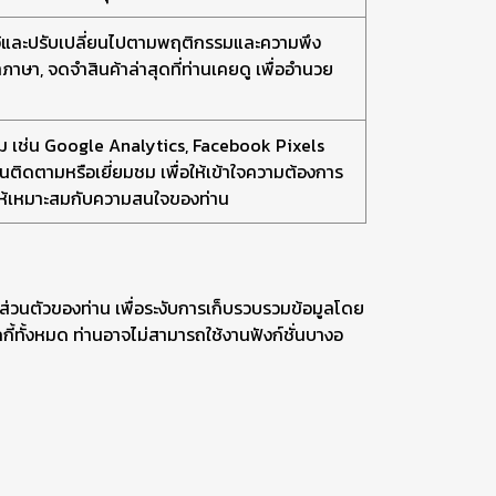
งค่าไว้และปรับเปลี่ยนไปตามพฤติกรรมและความพึง
ภาษา, จดจำสินค้าล่าสุดที่ท่านเคยดู เพื่ออำนวย
ี่สาม เช่น Google Analytics, Facebook Pixels
ท่านติดตามหรือเยี่ยมชม เพื่อให้เข้าใจความต้องการ
ให้เหมาะสมกับความสนใจของท่าน
ส่วนตัวของท่าน เพื่อระงับการเก็บรวบรวมข้อมูลโดย
ี้ทั้งหมด ท่านอาจไม่สามารถใช้งานฟังก์ชั่นบางอ