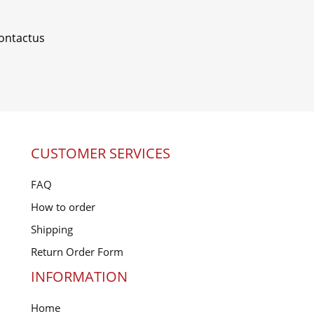
ontactus
CUSTOMER SERVICES
FAQ
How to order
Shipping
Return Order Form
INFORMATION
Home