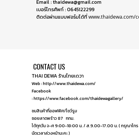
Email : thaidewa@gmail.com
เบอร์โทรศัพท์ : 0645122299
ติดต่อผ่านแบบฟอร์มได้ที่
www.thaidewa.com/c
CONTACT US
THAI DEWA ร้านไทยเดวา
Web : http://www.thaidewa.com/
Facebook
: https://www.facebook.com/thaidewagallery/
ชมสินค้าที่ออฟฟิศ/โชว์รูม
ซอยลาดพร้าว 87 กทม.
ได้ทุกวัน จ-ศ 9:00-18:00 น. / ส.9.00-17.00 น. ( กรุณาโทร
นัดเวลาล่วงหน้านะคะ )