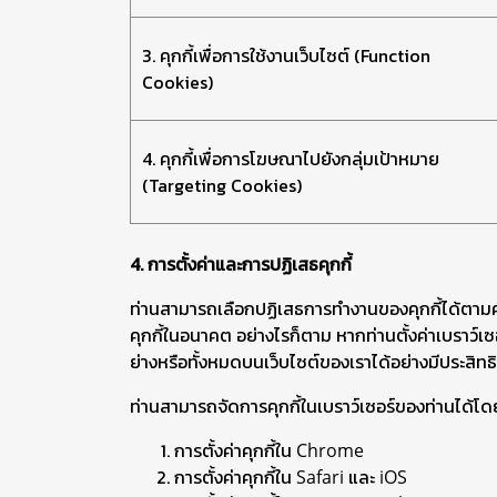
3. คุกกี้เพื่อการใช้งานเว็บไซต์ (Function
Cookies)
4. คุกกี้เพื่อการโฆษณาไปยังกลุ่มเป้าหมาย
(Targeting Cookies)
4. การตั้งค่าและการปฏิเสธคุกกี้
ท่านสามารถเลือกปฏิเสธการทำงานของคุกกี้ได้ตามคว
คุกกี้ในอนาคต อย่างไรก็ตาม หากท่านตั้งค่าเบราว์เ
ย่างหรือทั้งหมดบนเว็บไซต์ของเราได้อย่างมีประสิท
ท่านสามารถจัดการคุกกี้ในเบราว์เซอร์ของท่านได้โดยกา
การตั้งค่าคุกกี้ใน
Chrome
การตั้งค่าคุกกี้ใน
และ
Safari
iOS