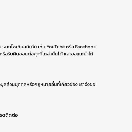
ี่มาจากโซเชียลมีเดีย เช่น YouTube หรือ Facebook
รือรับผิดชอบต่อคุกกี้เหล่านั้นได้ และขอแนะนำให้
ูลส่วนบุคคลหรือกฎหมายอื่นที่เกี่ยวข้อง เราจึงขอ
ปรดติดต่อ