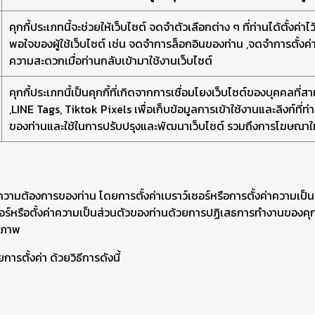
คุกกี้ประเภทนี้จะช่วยให้เว็บไซต์ จดจำตัวเลือกต่าง ๆ ที่ท่านได้ตั้
พอใจของผู้ใช้เว็บไซต์ เช่น จดจำการล็อกอินของท่าน ,จดจำการตั้งค่า
ความสะดวกเมื่อท่านกลับเข้ามาใช้งานเว็บไซต์
คุกกี้ประเภทนี้เป็นคุกกี้ที่เกิดจากการเชื่อมโยงเว็บไซต์ของบุคคลท
,LINE Tags, Tiktok Pixels เพื่อเก็บข้อมูลการเข้าใช้งานและลิงก์ที่
ของท่านและใช้ในการปรับปรุงและพัฒนาเว็บไซต์ รวมถึงการโฆษณา
ามต้องการของท่าน โดยการตั้งค่าเบราว์เซอร์หรือการตั้งค่าความเป็น
ซอร์หรือตั้งค่าความเป็นส่วนตัวของท่านด้วยการปฏิเสธการทำงานของคุกก
ธิภาพ
รตั้งค่า ด้วยวิธีการดังนี้