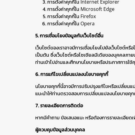
การตั้งค่าคุกกี้ใน
Internet Explorer
การตั้งค่าคุกกี้ใน
Microsoft Edge
การตั้งค่าคุกกี้ใน
Firefox
การตั้งค่าคุกกี้ใน
Opera
5. การเชื่อมโยงข้อมูลกับเว็บไซต์อื่น
เว็บไซต์ของเราอาจมีการเชื่อมโยงไปยังเว็บไซต์หรื
เป็นต้น ซึ่งเว็บไซต์หรือโซเชียลมีเดียของบุคคลภาย
ท่านเข้าไปอ่านและศึกษานโยบายหรือประกาศการใช้ค
6. การแก้ไขเปลี่ยนแปลงนโยบายคุกกี้
นโยบายคุกกี้นี้อาจมีการปรับปรุงแก้ไขหรือเปลี่ยน
แนะนำให้ท่านตรวจสอบการเปลี่ยนแปลงนโยบายคุกกี้ 
7. รายละเอียดการติดต่อ
หากมีคำถาม ข้อเสนอแนะ หรือต้องการรายละเอียดเพิ่
ผู้ควบคุมข้อมูลส่วนบุคคล