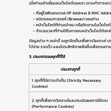
เมื่อท่านเข้าเยี่ยมชมเว็บไซต์ของเรา เราจะทำการจด
- ที่อยู่ไอพีแอดเดรส (IP Address & MAC Addr
- ชนิดของบราวเซอร์ (Browser) ของท่าน
- หน้าเว็บไซต์ที่ท่านเข้าชม หรือติดตามในเว็บไซต
- จำนวนเวลาที่ท่านใช้ในการชมหน้าเว็บไซต์ดังกล่าว 
ข้อมูลต่าง ๆ เหล่านี้ จะถูกจัดเก็บเพื่อการวิเคร
ได้ง่าย รวดเร็ว และมีประสิทธิภาพยิ่งขึ้นเพื่อตรงตา
3. ประเภทของคุกกี้ที่ใช้
ประเภทคุกกี้
1. คุกกี้ที่มีความจำเป็น (Strictly Necessary
Cookies)
2. คุกกี้เพื่อการวิเคราะห์และประเมินผลการใช้งาน
(Performance Cookies)