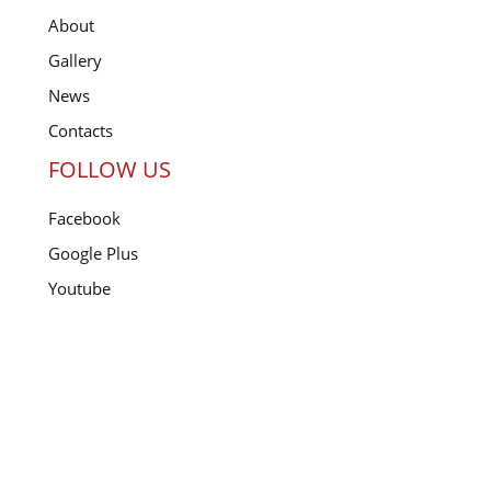
About
Gallery
News
Contacts
FOLLOW US
Facebook
Google Plus
Youtube