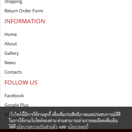
Shipping
Return Order Form
INFORMATION
Home
About
Gallery
News
Contacts
FOLLOW US
Facebook
Google Plus
Youtube
เว็บไซต์นี้มีการใช้งานคุกกี้ เพื่อเพิ่มประสิทธิภาพและประสบการณ์ที่ดี
ในการใช้งานเว็บไซต์ของท่าน ท่านสามารถอ่านรายละเอียดเพิ่มเติม
ได้ที่
นโยบายความเป็นส่วนตัว
และ
นโยบายคุกกี้