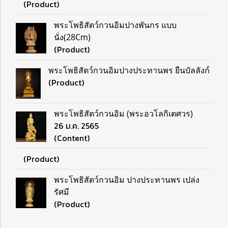
(Product)
พระโพธิสัตว์กวนอิมปางพันกร แบบ
นั่ง(28Cm)
(Product)
พระโพธิสัตว์กวนอิมปางประทานพร ยืนบัลลังก์
(Product)
พระโพธิสัตว์กวนอิม (พระอวโลกิเตศวร)
26 ม.ค. 2565
(Content)
(Product)
พระโพธิสัตว์กวนอิม ปางประทานพร เปล่ง
รัศมี
(Product)