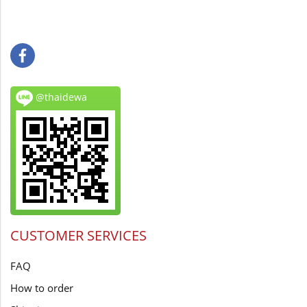
@thaidewa
CUSTOMER SERVICES
FAQ
How to order