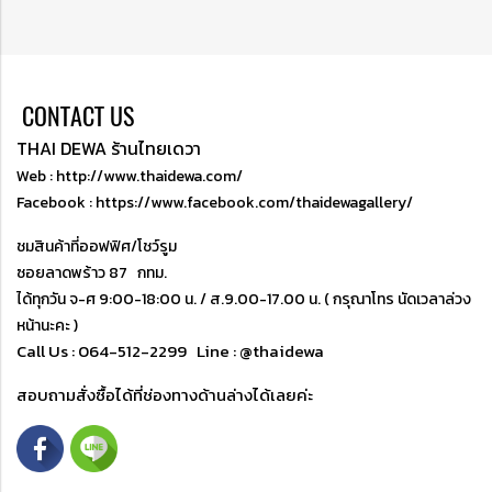
CONTACT US
THAI DEWA ร้านไทยเดวา
Web : http://www.thaidewa.com/
Facebook : https://www.facebook.com/thaidewagallery/
ชมสินค้าที่ออฟฟิศ/โชว์รูม
ซอยลาดพร้าว 87 กทม.
ได้ทุกวัน จ-ศ 9:00-18:00 น. / ส.9.00-17.00 น. ( กรุณาโทร นัดเวลาล่วง
หน้านะคะ )
Call Us : 064-512-2299
Line : @thaidewa
สอบถามสั่งซื้อได้ที่ช่องทางด้านล่างได้เลยค่ะ