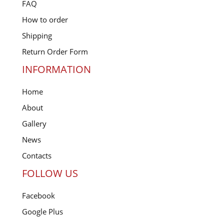
FAQ
How to order
Shipping
Return Order Form
INFORMATION
Home
About
Gallery
News
Contacts
FOLLOW US
Facebook
Google Plus