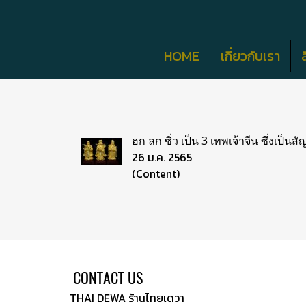
HOME
เกี่ยวกับเรา
ฮก ลก ซิ่ว เป็น 3 เทพเจ้าจีน ซึ่งเ
26 ม.ค. 2565
(Content)
CONTACT US
THAI DEWA ร้านไทยเดวา