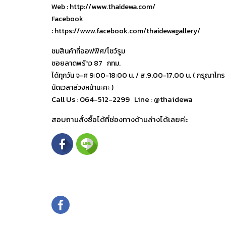
Web : http://www.thaidewa.com/
Facebook
: https://www.facebook.com/thaidewagallery/
ชมสินค้าที่ออฟฟิศ/โชว์รูม
ซอยลาดพร้าว 87 กทม.
ได้ทุกวัน จ-ศ 9:00-18:00 น. / ส.9.00-17.00 น. ( กรุณาโทร
นัดเวลาล่วงหน้านะคะ )
Call Us : 064-512-2299
Line : @thaidewa
สอบถามสั่งซื้อได้ที่ช่องทางด้านล่างได้เลยค่ะ